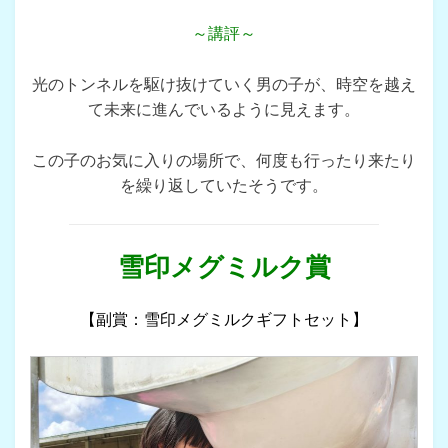
～講評～
光のトンネルを駆け抜けていく男の子が、時空を越え
て未来に進んでいるように見えます。
この子のお気に入りの場所で、何度も行ったり来たり
を繰り返していたそうです。
雪印メグミルク賞
【副賞：雪印メグミルクギフトセット】