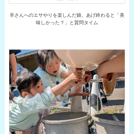
羊さんへのエサやりを楽しんだ娘。あげ終わると「美
味しかった？」と質問タイム