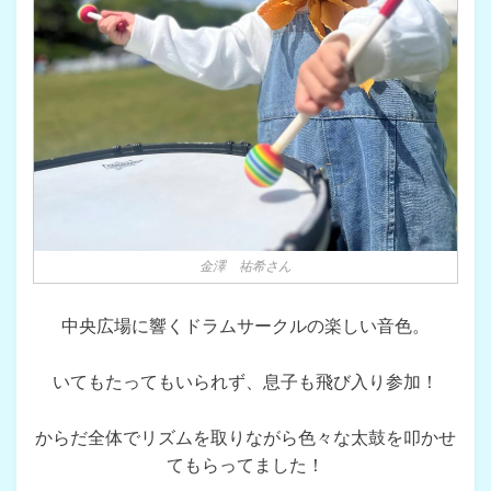
金澤 祐希さん
中央広場に響くドラムサークルの楽しい音色。
いてもたってもいられず、息子も飛び入り参加！
からだ全体でリズムを取りながら色々な太鼓を叩かせ
てもらってました！