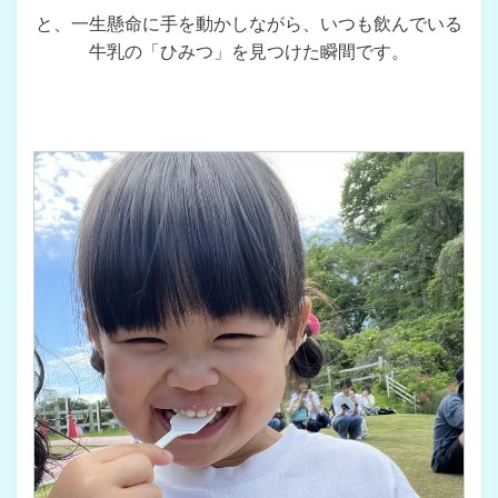
と、一生懸命に手を動かしながら、いつも飲んでいる
牛乳の「ひみつ」を見つけた瞬間です。