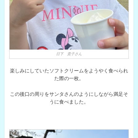
日下 貴子さん
楽しみにしていたソフトクリームをようやく食べられ
た際の一枚。
この後口の周りをサンタさんのようにしながら満足そ
うに食べました。