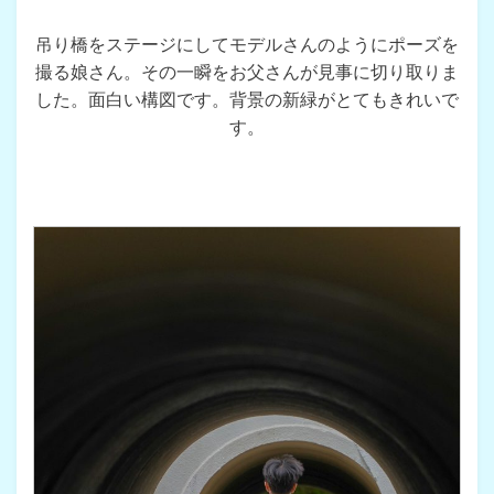
吊り橋をステージにしてモデルさんのようにポーズを
撮る娘さん。その一瞬をお父さんが見事に切り取りま
した。面白い構図です。背景の新緑がとてもきれいで
す。