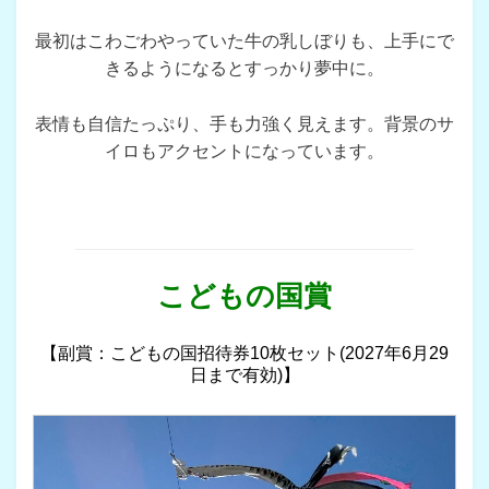
最初はこわごわやっていた牛の乳しぼりも、上手にで
きるようになるとすっかり夢中に。
表情も自信たっぷり、手も力強く見えます。背景のサ
イロもアクセントになっています。
こどもの国賞
【副賞：こどもの国招待券10枚セット(2027年6月29
日まで有効)】