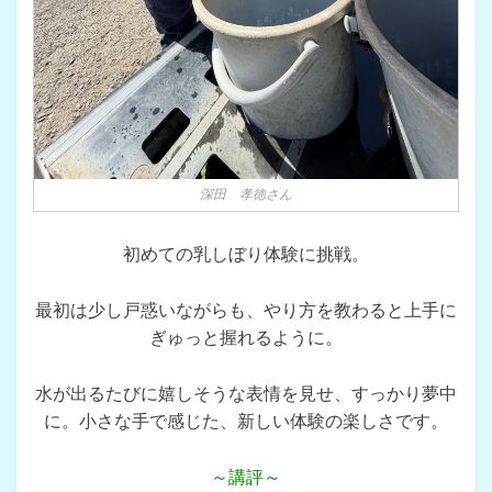
深田 孝徳さん
初めての乳しぼり体験に挑戦。
最初は少し戸惑いながらも、やり方を教わると上手に
ぎゅっと握れるように。
水が出るたびに嬉しそうな表情を見せ、すっかり夢中
に。小さな手で感じた、新しい体験の楽しさです。
～講評～