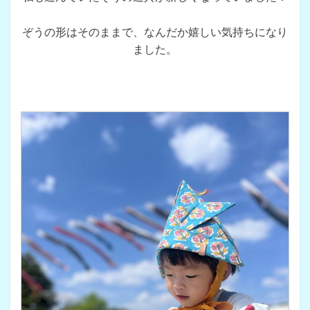
ぞうの形はそのままで、なんだか嬉しい気持ちになり
ました。