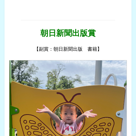
朝日新聞出版賞
【副賞：朝日新聞出版 書籍】