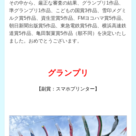
その中から、厳正な審査の結果、グランプリ1作品、
準グランプリ1作品、こどもの国賞3作品、雪印メグミ
ルク賞5作品、資生堂賞5作品、FMヨコハマ賞5作品、
朝日新聞出版賞5作品、東急電鉄賞5作品、横浜高速鉄
道賞5作品、亀田製菓賞5作品（順不同）を決定いたし
ました。おめでとうございます。
グランプリ
【副賞：スマホプリンター】