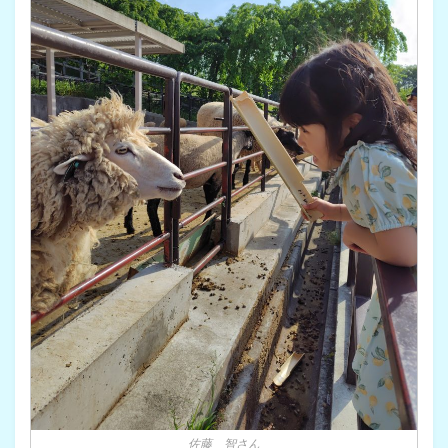
佐藤 智さん