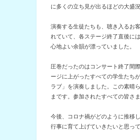
に多くの立ち見が出るほどの大盛
演奏する生徒たちも、聴き入るお
れていて、各ステージ終了直後に
心地よい余韻が漂っていました。
圧巻だったのはコンサート終了間際
ージに上がったすべての学生たちが
ラブ」を演奏しました。この素晴
まです。参加されたすべての皆さ
今後、コロナ禍がどのように推移し
行事に育て上げていきたいと思っ