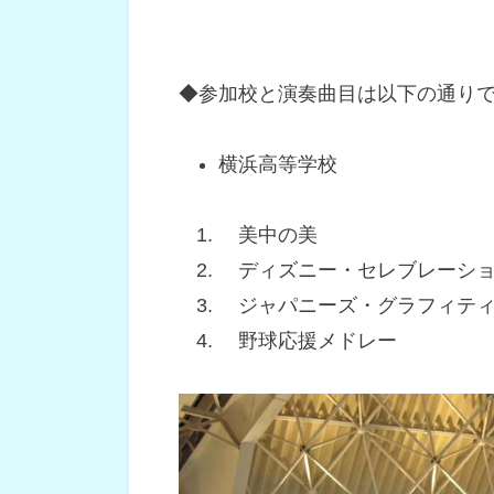
◆参加校と演奏曲目は以下の通り
横浜高等学校
美中の美
ディズニー・セレブレーシ
ジャパニーズ・グラフィテ
野球応援メドレー