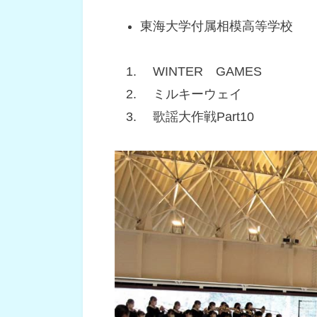
東海大学付属相模高等学校
WINTER GAMES
ミルキーウェイ
歌謡大作戦Part10