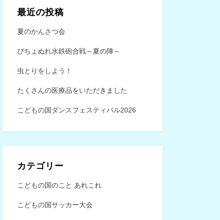
最近の投稿
夏のかんさつ会
びちょぬれ水鉄砲合戦～夏の陣～
虫とりをしよう！
たくさんの医療品をいただきました
こどもの国ダンスフェスティバル2026
カテゴリー
こどもの国のこと あれこれ
こどもの国サッカー大会