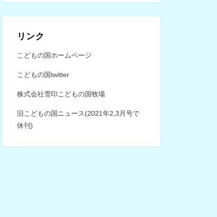
リンク
こどもの国ホームページ
こどもの国twitter
株式会社雪印こどもの国牧場
旧こどもの国ニュース(2021年2,3月号で
休刊)