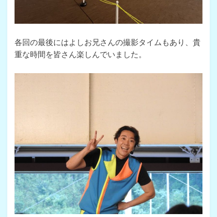
各回の最後にはよしお兄さんの撮影タイムもあり、貴
重な時間を皆さん楽しんでいました。