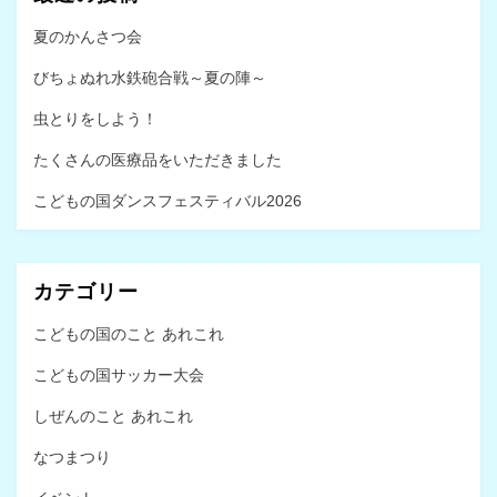
夏のかんさつ会
びちょぬれ水鉄砲合戦～夏の陣～
虫とりをしよう！
たくさんの医療品をいただきました
こどもの国ダンスフェスティバル2026
カテゴリー
こどもの国のこと あれこれ
こどもの国サッカー大会
しぜんのこと あれこれ
なつまつり