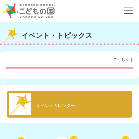
イベント・トピックス
こうしん｜
イベントカレンダー