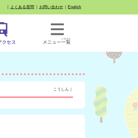
よくある質問
お問い合わせ
English
こうしん｜