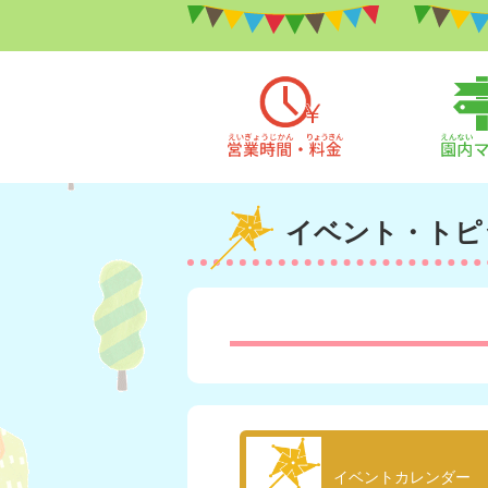
イベント・トピ
イベントカレンダー