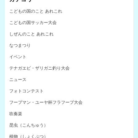
こどもの国のこと あれこれ
こどもの国サッカー大会
しぜんのこと あれこれ
なつまつり
イベント
テナガエビ・ザリガニ釣り大会
ニュース
フォトコンテスト
フープマン・ユーヤ杯フラフープ大会
吹奏楽
昆虫（こんちゅう）
植物（しょくぶつ）