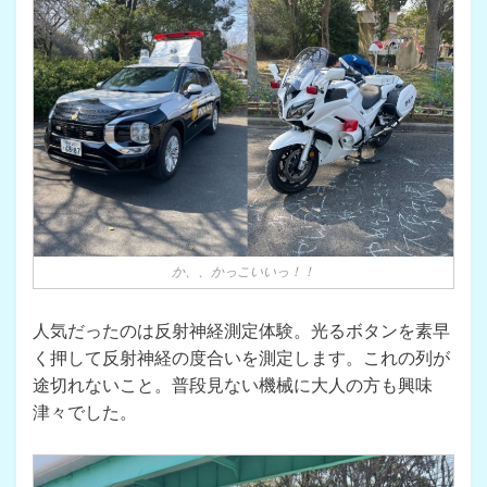
か、、かっこいいっ！！
人気だったのは反射神経測定体験。光るボタンを素早
く押して反射神経の度合いを測定します。これの列が
途切れないこと。普段見ない機械に大人の方も興味
津々でした。