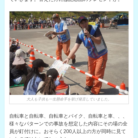
大人も子供も一生懸命手を挙げ発言していました。
自転車と自転車、自転車とバイク、自転車と車、、、
様々なパターンでの事故を想定した内容にその場の全
員が釘付けに。おそらく200人以上の方が同時に見て