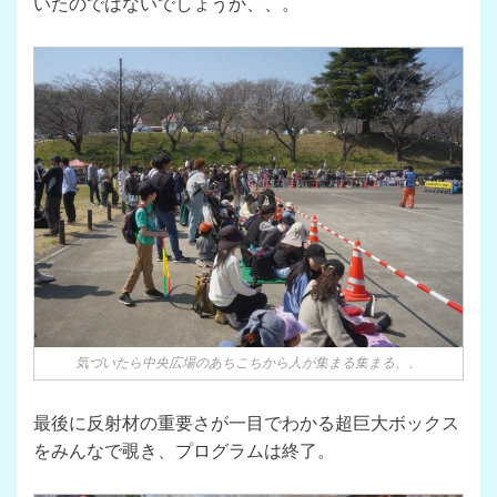
いたのではないでしょうか、、。
気づいたら中央広場のあちこちから人が集まる集まる、、
最後に反射材の重要さが一目でわかる超巨大ボックス
をみんなで覗き、プログラムは終了。