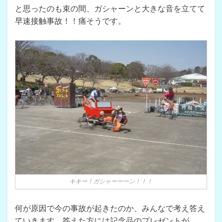
と思ったのも束の間、ガシャーンと大きな音を立てて
早速接触事故！！痛そうです。
キキー！ガシャーーーン！！！
何が原因で今の事故が起きたのか、みんなで考え答え
ていきます。答えた方には記念品のプレゼントが。